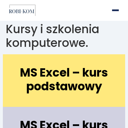
Kursy i szkolenia
komputerowe.
MS Excel – kurs
podstawowy
MS Excel – kurs