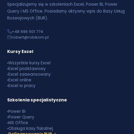
Specjalizujemy się w szkoleniach Excel, Power BI, Power
Query i MS Office. Posiadamy aktywny wpis do Bazy Usług
Rozwojowych (BUR).
+48 696 501 774
robert@robikom.pl
Kursy Excel
Wszystkie kursy Excel
Excel podstawowy
Excel zaawansowany
Excel online
Excel w pracy
Szkolenia specjalistyczne
Power BI
Power Query
MS Office
Obsługa kasy fiskalnej