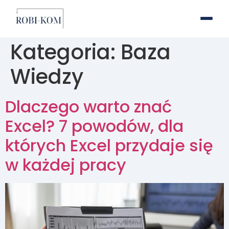
Kategoria:
Baza
Wiedzy
Dlaczego warto znać
Excel? 7 powodów, dla
których Excel przydaje się
w każdej pracy