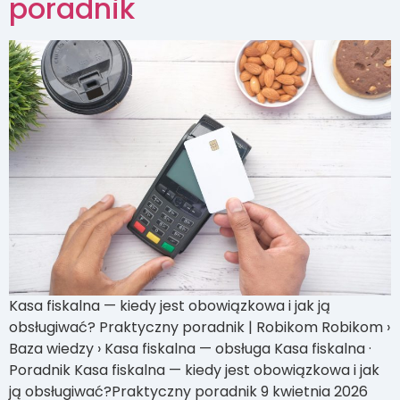
poradnik
Kasa fiskalna — kiedy jest obowiązkowa i jak ją
obsługiwać? Praktyczny poradnik | Robikom Robikom ›
Baza wiedzy › Kasa fiskalna — obsługa Kasa fiskalna ·
Poradnik Kasa fiskalna — kiedy jest obowiązkowa i jak
ją obsługiwać?Praktyczny poradnik 9 kwietnia 2026