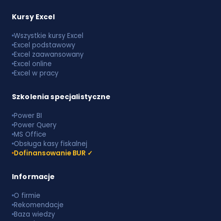
Kursy Excel
Wszystkie kursy Excel
Excel podstawowy
Excel zaawansowany
Excel online
Excel w pracy
Szkolenia specjalistyczne
Power BI
Power Query
MS Office
Obsługa kasy fiskalnej
Dofinansowanie BUR ✓
Informacje
O firmie
Rekomendacje
Baza wiedzy